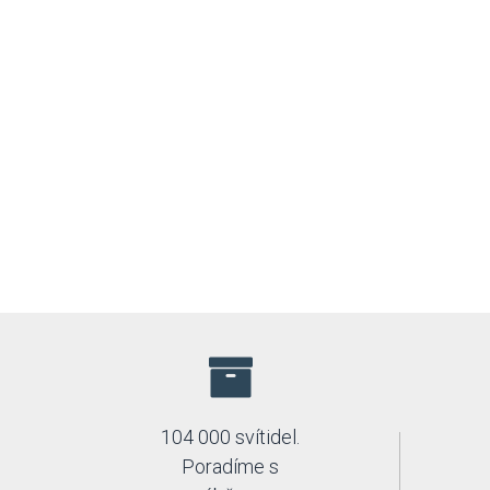
104 000 svítidel.
Poradíme s