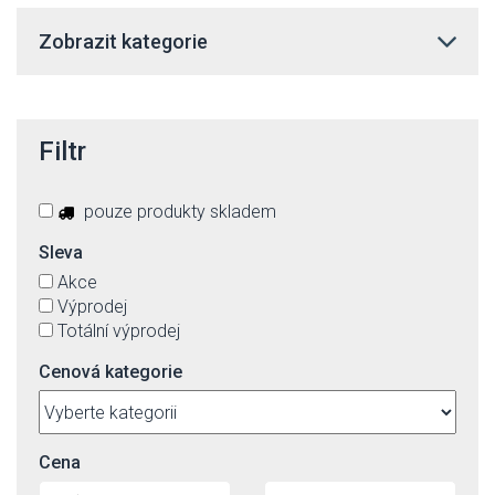
Zobrazit kategorie
Filtr
pouze produkty skladem
Sleva
Akce
Výprodej
Totální výprodej
Cenová kategorie
Cena