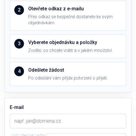
Otevřete odkaz z e-mailu
2
Přes odkaz se bezpečně dostanete ke svým
objednávkám.
Vyberete objednávku a položky
3
Zvolíte, co chcete vrátit a v jakém množství.
Odešlete žádost
4
Po odeslání vám přijde potvrzení o přijetí.
E-mail