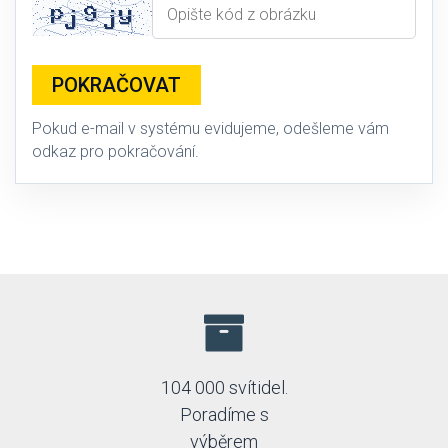
POKRAČOVAT
Pokud e-mail v systému evidujeme, odešleme vám
odkaz pro pokračování.
104 000 svítidel.
Poradíme s
výběrem