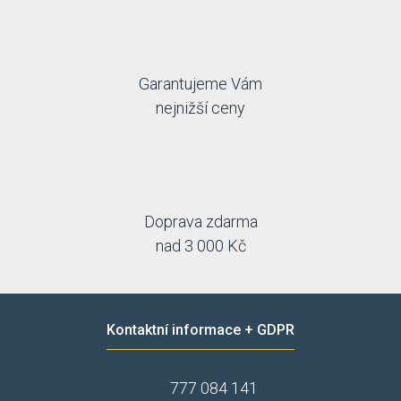
Garantujeme Vám
nejnižší ceny
Doprava zdarma
nad 3 000 Kč
Kontaktní informace + GDPR
777 084 141