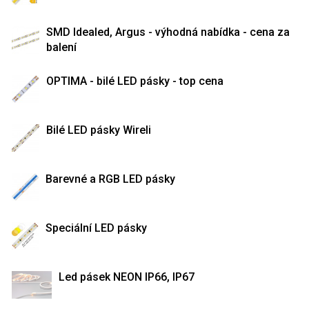
SMD Idealed, Argus - výhodná nabídka - cena za
balení
OPTIMA - bilé LED pásky - top cena
Bilé LED pásky Wireli
Barevné a RGB LED pásky
Speciální LED pásky
Led pásek NEON IP66, IP67