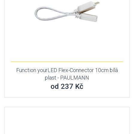
Function yourLED Flex-Connector 10cm bílá
plast - PAULMANN
od 237 Kč