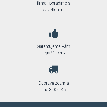
firma - poradíme s
osvětlením.
Garantujeme Vám
nejnižší ceny
Doprava zdarma
nad 3 000 Kč