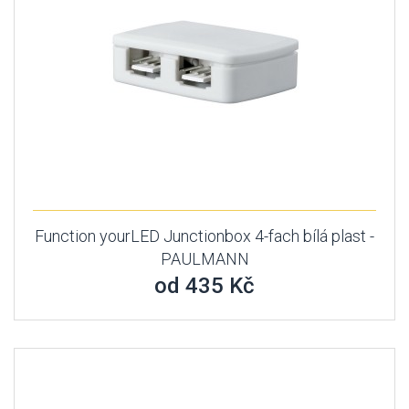
Function yourLED Junctionbox 4-fach bílá plast -
PAULMANN
od 435 Kč