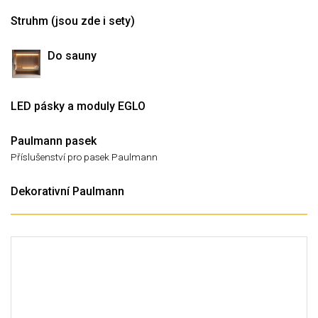
Struhm (jsou zde i sety)
Do sauny
LED pásky a moduly EGLO
Paulmann pasek
Příslušenství pro pasek Paulmann
Dekorativní Paulmann