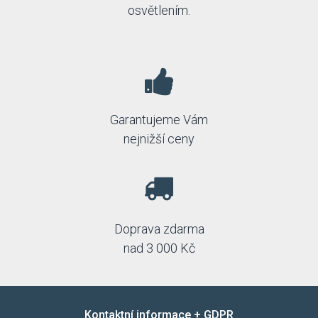
osvětlením.
Garantujeme Vám
nejnižší ceny
Doprava zdarma
nad 3 000 Kč
Kontaktní informace + GDPR