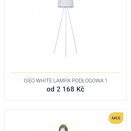
ISEO WHITE LAMPA PODŁOGOWA 1
od 2 168 Kč
AKCE