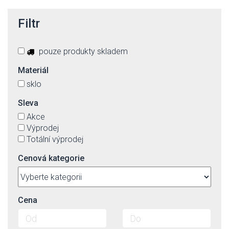
Filtr
pouze produkty skladem
Materiál
sklo
Sleva
Akce
Výprodej
Totální výprodej
Cenová kategorie
Cena