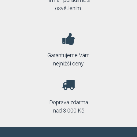
osvětlením.
Garantujeme Vám
nejnižší ceny
Doprava zdarma
nad 3 000 Kč