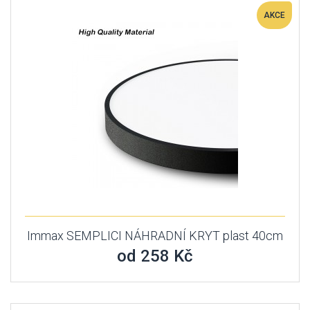
AKCE
Immax SEMPLICI NÁHRADNÍ KRYT plast 40cm
od 258 Kč