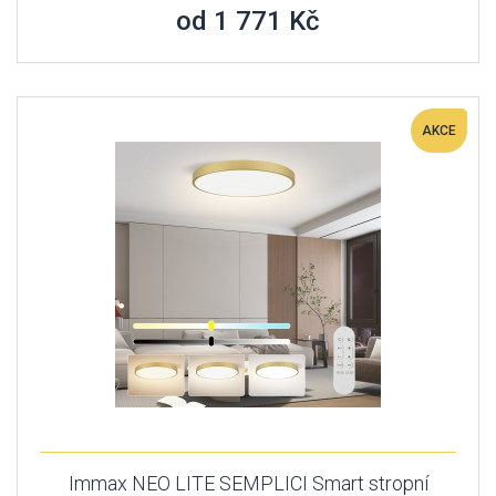
od 1 771 Kč
AKCE
Immax NEO LITE SEMPLICI Smart stropní