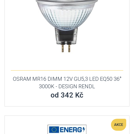
OSRAM MR16 DIMM 12V GU5,3 LED EQ50 36°
3000K - DESIGN RENDL
od 342 Kč
AKCE