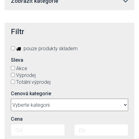
Zobrazit kategorie
Filtr
pouze produkty skladem
Sleva
Akce
Výprodej
Totální výprodej
Cenová kategorie
Cena