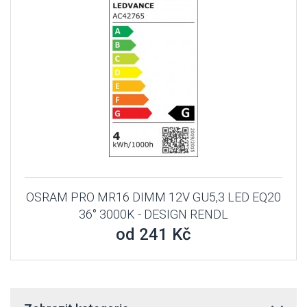
OSRAM PRO MR16 DIMM 12V GU5,3 LED EQ20
36° 3000K - DESIGN RENDL
od 241 Kč