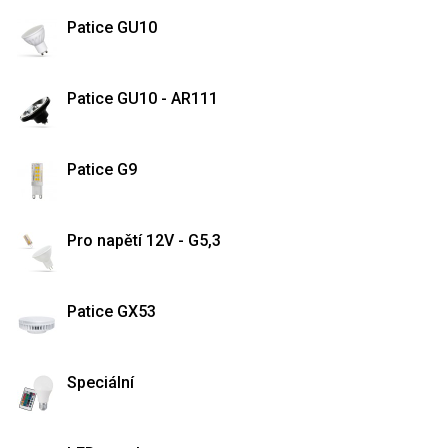
Patice GU10
Patice GU10 - AR111
Patice G9
Pro napětí 12V - G5,3
Patice GX53
Speciální