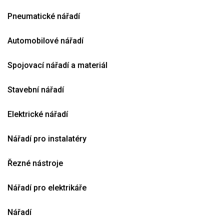
Pneumatické nářadí
Automobilové nářadí
Spojovací nářadí a materiál
Stavební nářadí
Elektrické nářadí
Nářadí pro instalatéry
Řezné nástroje
Nářadí pro elektrikáře
Nářadí