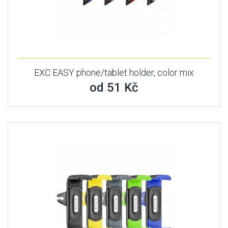
EXC EASY phone/tablet holder, color mix
od 51 Kč