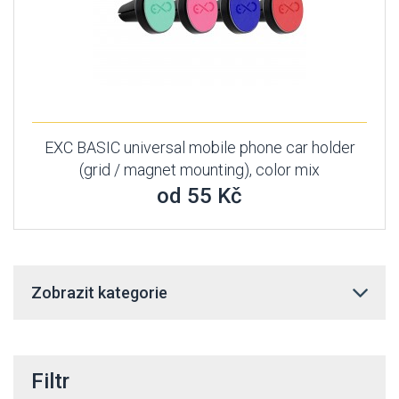
EXC BASIC universal mobile phone car holder
(grid / magnet mounting), color mix
od 55 Kč
Zobrazit kategorie
Filtr