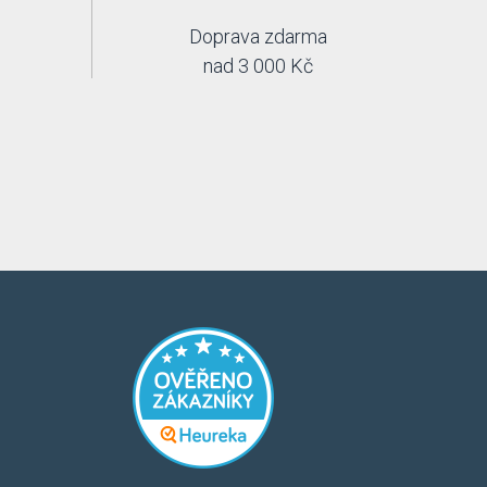
Doprava zdarma
nad 3 000 Kč
​​​
​​​​