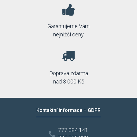
Garantujeme Vám
nejnižší ceny
Doprava zdarma
nad 3 000 Kč
Kontaktní informace + GDPR
777 084 141