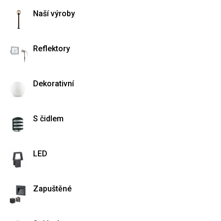
Naší výroby
Reflektory
Dekorativní
S čidlem
LED
Zapuštěné