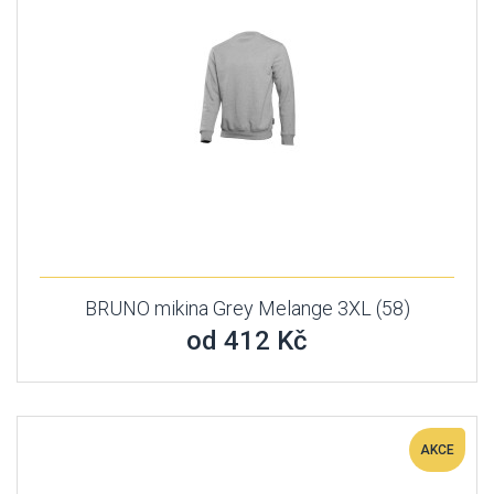
BRUNO mikina Grey Melange 3XL (58)
od 412 Kč
AKCE