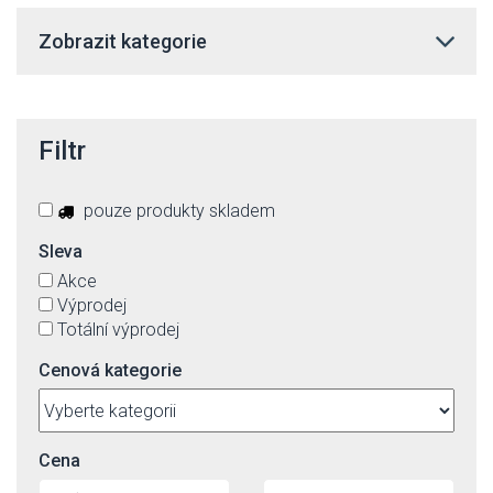
Zobrazit kategorie
Filtr
pouze produkty skladem
Sleva
Akce
Výprodej
Totální výprodej
Cenová kategorie
Cena