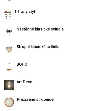
Tiffany styl
Nástěnné klasické svítidla
Stropní klasická svítidla
BOHO
Art Deco
Přisazené stropnice