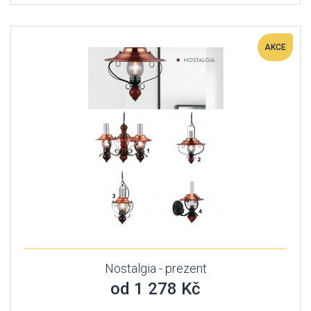
AKCE
Nostalgia - prezent
od 1 278 Kč