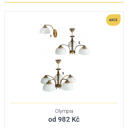
AKCE
Olympia
od 982 Kč