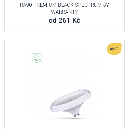
RA90 PREMIUM BLACK SPECTRUM 5Y
WARRANTY
od 261 Kč
AKCE