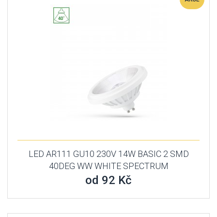
LED AR111 GU10 230V 14W BASIC 2 SMD
40DEG WW WHITE SPECTRUM
od 92 Kč