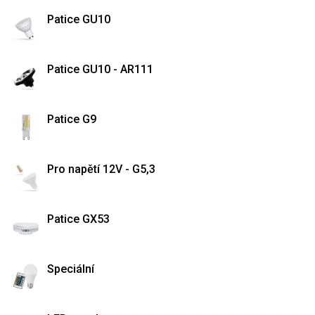
Patice GU10
Patice GU10 - AR111
Patice G9
Pro napětí 12V - G5,3
Patice GX53
Speciální