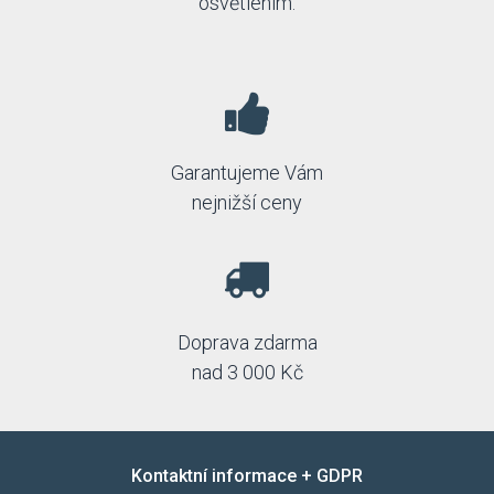
osvětlením.
Garantujeme Vám
nejnižší ceny
Doprava zdarma
nad 3 000 Kč
Kontaktní informace + GDPR