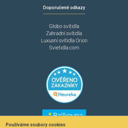
Doporučené odkazy
Globo svítidla
Zahradní svítidla
Luxusní svítidla Orion
Svietidla.com
​​​
​​​​
Používáme soubory cookies