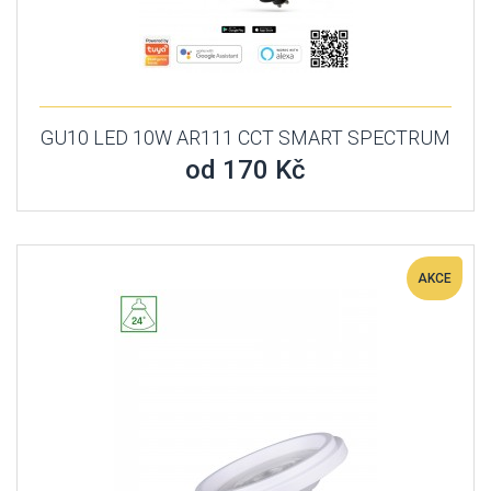
GU10 LED 10W AR111 CCT SMART SPECTRUM
od 170 Kč
AKCE