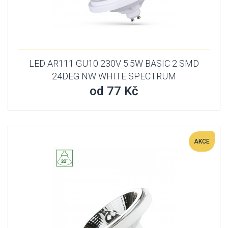
LED AR111 GU10 230V 5.5W BASIC 2 SMD
24DEG NW WHITE SPECTRUM
od 77 Kč
AKCE