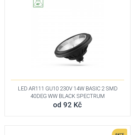
LED AR111 GU10 230V 14W BASIC 2 SMD
40DEG WW BLACK SPECTRUM
od 92 Kč
AKCE