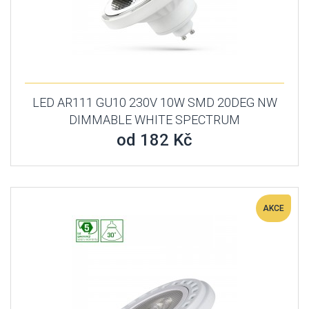
LED AR111 GU10 230V 10W SMD 20DEG NW
DIMMABLE WHITE SPECTRUM
od 182 Kč
AKCE