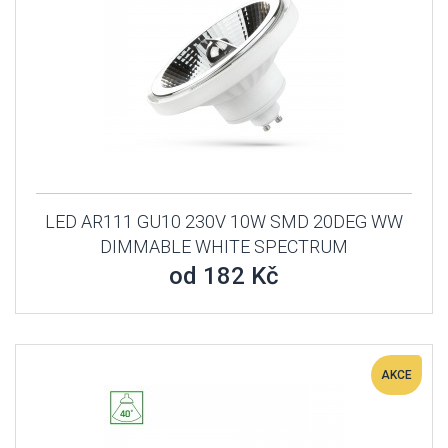
LED AR111 GU10 230V 10W SMD 20DEG WW
DIMMABLE WHITE SPECTRUM
od 182 Kč
AKCE