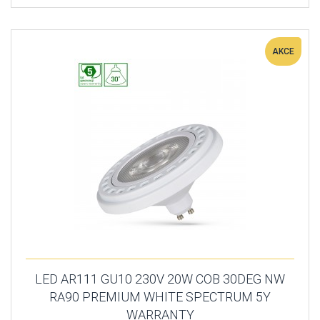
AKCE
LED AR111 GU10 230V 20W COB 30DEG NW
RA90 PREMIUM WHITE SPECTRUM 5Y
WARRANTY