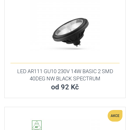
LED AR111 GU10 230V 14W BASIC 2 SMD
40DEG NW BLACK SPECTRUM
od 92 Kč
AKCE