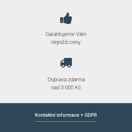
Garantujeme Vám
nejnižší ceny
Doprava zdarma
nad 3 000 Kč
Kontaktní informace + GDPR