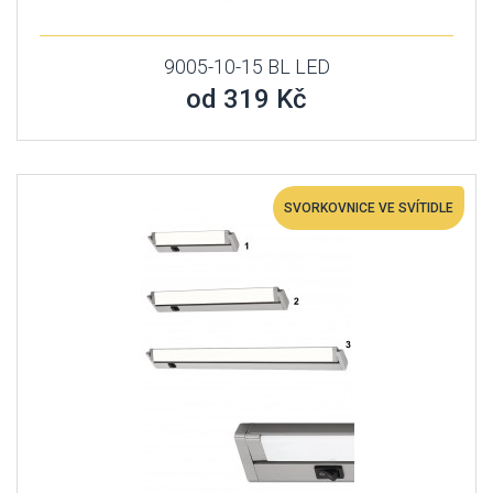
9005-10-15 BL LED
od 319 Kč
SVORKOVNICE VE SVÍTIDLE