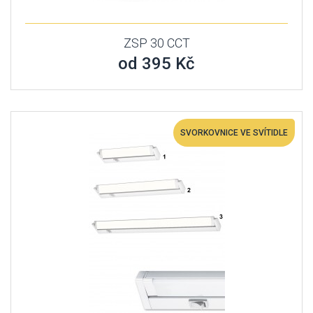
ZSP 30 CCT
od 395 Kč
SVORKOVNICE VE SVÍTIDLE