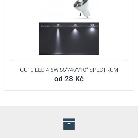
GU10 LED 4-6W 55°/45°/10° SPECTRUM
od 28 Kč