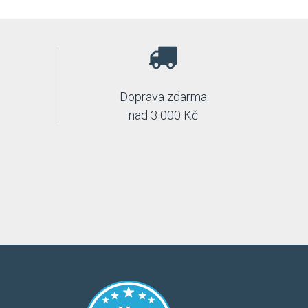
Doprava zdarma
nad 3 000 Kč
​​​