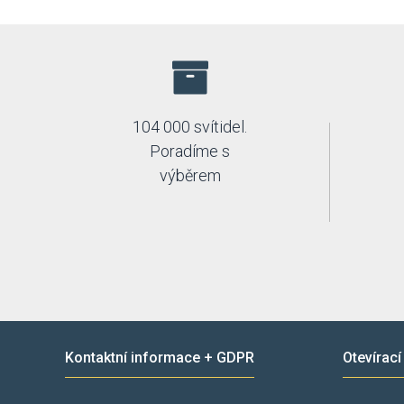
104 000 svítidel.
Poradíme s
výběrem
Kontaktní informace + GDPR
Otevírací