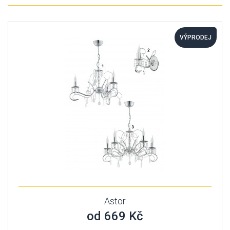
VÝPRODEJ
Astor
od 669 Kč