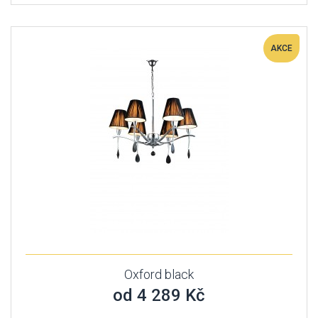
AKCE
Oxford black
od 4 289 Kč