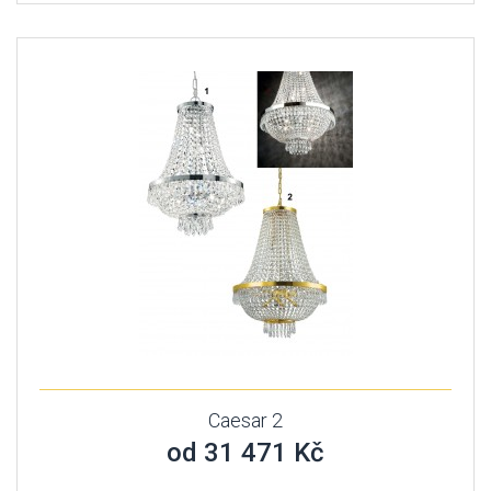
Caesar 2
od 31 471 Kč