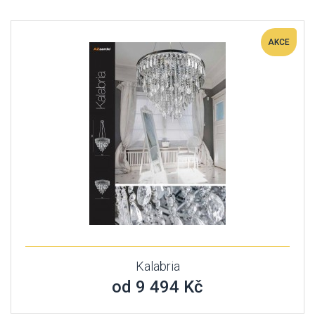
AKCE
Kalabria
od 9 494 Kč