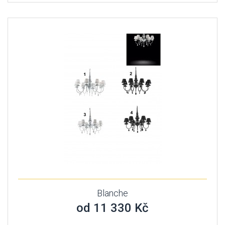
Blanche
od 11 330 Kč