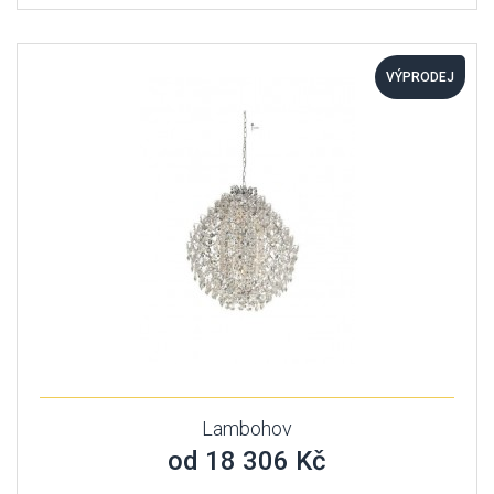
VÝPRODEJ
Lambohov
od 18 306 Kč