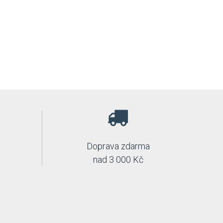
Doprava zdarma
nad 3 000 Kč