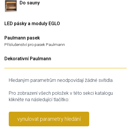
Do sauny
LED pásky a moduly EGLO
Paulmann pasek
Příslušenství pro pasek Paulmann
Dekorativní Paulmann
Hledaným parametrům neodpovídají žádné svítidla.
Pro zobrazení všech položek v této sekci katalogu
klikněte na následující tlačítko:
vynulovat parametry hledání