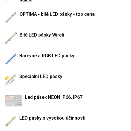
OPTIMA - bilé LED pásky - top cena
Bilé LED pásky Wireli
Barevné a RGB LED pásky
Speciální LED pásky
Led pásek NEON IP66, IP67
LED pásky s vysokou účinností