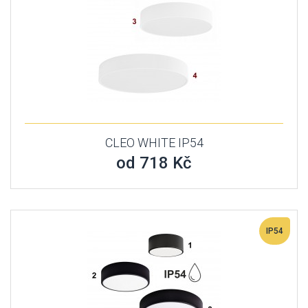
CLEO WHITE IP54
od 718 Kč
IP54