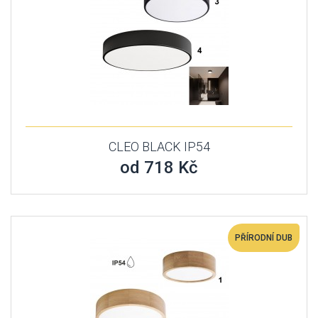
CLEO BLACK IP54
od 718 Kč
PŘÍRODNÍ DUB