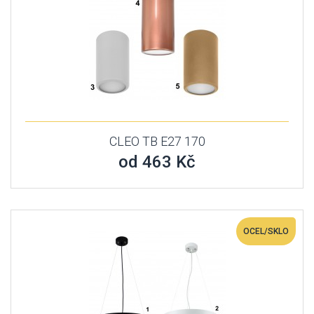
CLEO TB E27 170
od 463 Kč
OCEL/SKLO