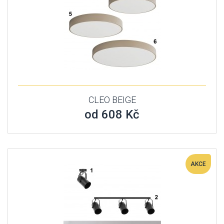
CLEO BEIGE
od 608 Kč
AKCE