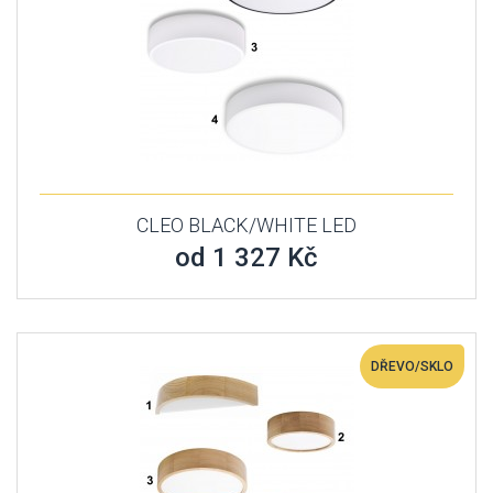
CLEO BLACK/WHITE LED
od 1 327 Kč
DŘEVO/SKLO