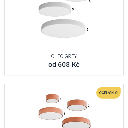
CLEO GREY
od 608 Kč
OCEL/SKLO