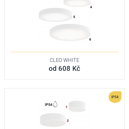
CLEO WHITE
od 608 Kč
IP54