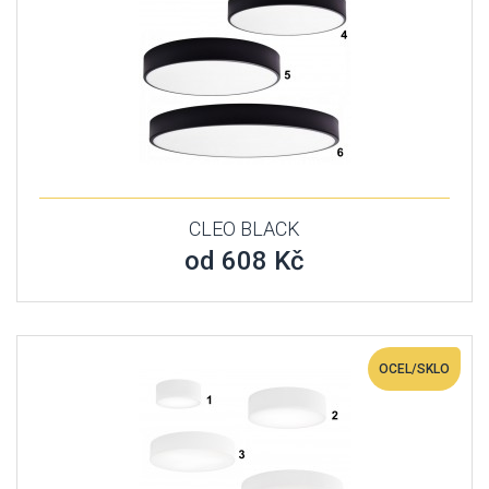
CLEO BLACK
od 608 Kč
OCEL/SKLO