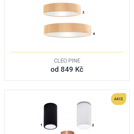
CLEO PINE
od 849 Kč
AKCE