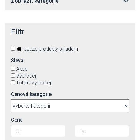
Zobrazit kategorie
Filtr
pouze produkty skladem
Sleva
Akce
Výprodej
Totální výprodej
Cenová kategorie
Cena