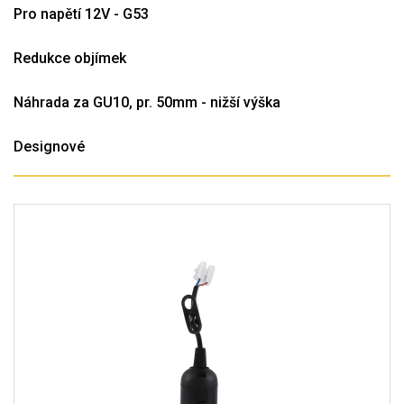
Pro napětí 12V - G53
Redukce objímek
Náhrada za GU10, pr. 50mm - nižší výška
Designové