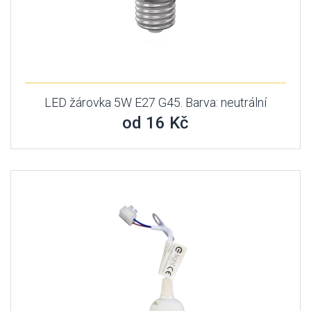
LED žárovka 5W E27 G45. Barva: neutrální
od 16 Kč