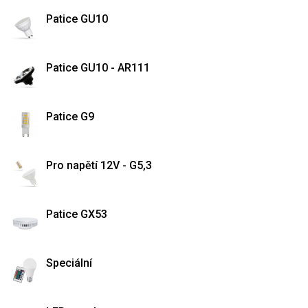
Patice GU10
Patice GU10 - AR111
Patice G9
Pro napětí 12V - G5,3
Patice GX53
Speciální