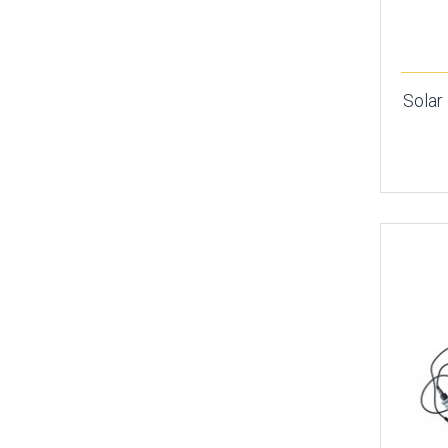
Solar 