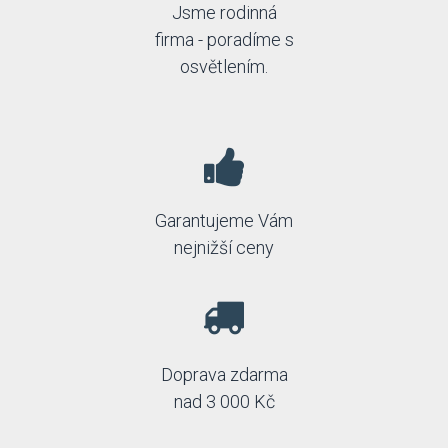
Jsme rodinná
firma - poradíme s
osvětlením.
Garantujeme Vám
nejnižší ceny
Doprava zdarma
nad 3 000 Kč