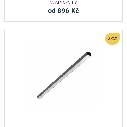
WARRANTY
od 896 Kč
AKCE