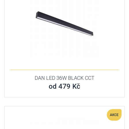
DAN LED 36W BLACK CCT
od 479 Kč
AKCE