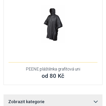
PEENE pláštěnka grafitová uni
od 80 Kč
Zobrazit kategorie