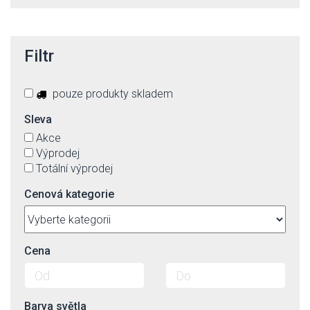
Filtr
pouze produkty skladem
Sleva
Akce
Výprodej
Totální výprodej
Cenová kategorie
Cena
Barva světla