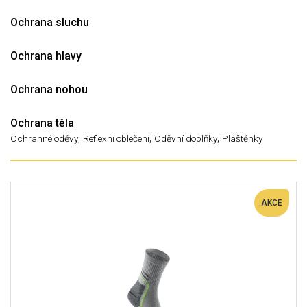
Ochrana sluchu
Ochrana hlavy
Ochrana nohou
Ochrana těla
,
,
,
Ochranné oděvy
Reflexní oblečení
Oděvní doplňky
Pláštěnky
AKCE