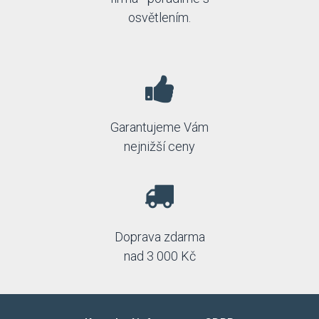
osvětlením.
Garantujeme Vám
nejnižší ceny
Doprava zdarma
nad 3 000 Kč