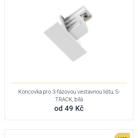
Koncovka pro 3-fázovou vestavnou lištu, S-
TRACK, bílá
od 49 Kč