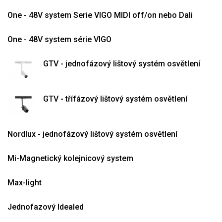
One - 48V system Serie VIGO MIDI off/on nebo Dali
One - 48V system série VIGO
GTV - jednofázový lištový systém osvětlení
GTV - třífázový lištový systém osvětlení
Nordlux - jednofázový lištový systém osvětlení
Mi-Magnetický kolejnicový system
Max-light
Jednofazový Idealed