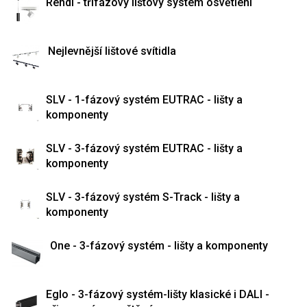
Rendl - třífázový lištový systém osvětlení
Nejlevnější lištové svítidla
SLV - 1-fázový systém EUTRAC - lišty a
komponenty
SLV - 3-fázový systém EUTRAC - lišty a
komponenty
SLV - 3-fázový systém S-Track - lišty a
komponenty
One - 3-fázový systém - lišty a komponenty
Eglo - 3-fázový systém-lišty klasické i DALI -