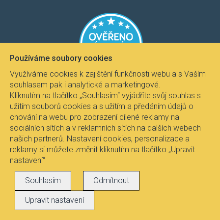
​​​
​​​​
Používáme soubory cookies
Využíváme cookies k zajištění funkčnosti webu a s Vaším
souhlasem pak i analytické a marketingové.
Kliknutím na tlačítko „Souhlasím“ vyjádříte svůj souhlas s
užitím souborů cookies a s užitím a předáním údajů o
chování na webu pro zobrazení cílené reklamy na
sociálních sítích a v reklamních sítích na dalších webech
našich partnerů. Nastavení cookies, personalizace a
reklamy si můžete změnit kliknutím na tlačítko „Upravit
nastavení“
Souhlasím
Odmítnout
Upravit nastavení