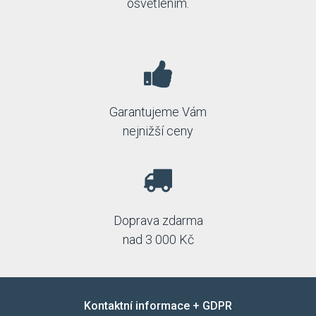
osvětlením.
Garantujeme Vám
nejnižší ceny
Doprava zdarma
nad 3 000 Kč
Kontaktní informace + GDPR