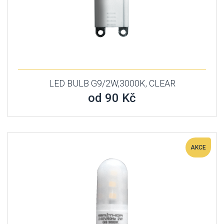
LED BULB G9/2W,3000K, CLEAR
od 90 Kč
AKCE