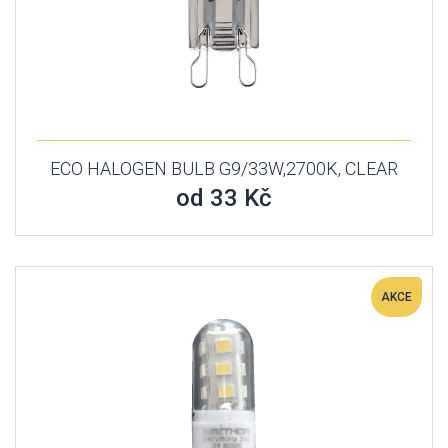
ECO HALOGEN BULB G9/33W,2700K, CLEAR
od 33 Kč
AKCE