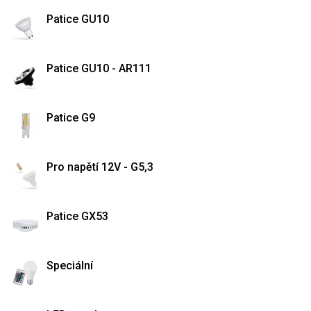
Patice GU10
Patice GU10 - AR111
Patice G9
Pro napětí 12V - G5,3
Patice GX53
Speciální