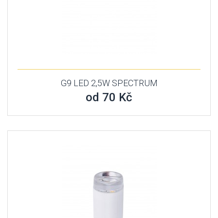
G9 LED 2,5W SPECTRUM
od 70 Kč